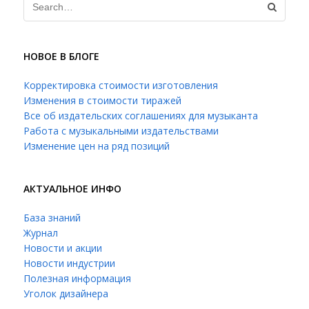
НОВОЕ В БЛОГЕ
Корректировка стоимости изготовления
Изменения в стоимости тиражей
Все об издательских соглашениях для музыканта
Работа с музыкальными издательствами
Изменение цен на ряд позиций
АКТУАЛЬНОЕ ИНФО
База знаний
Журнал
Новости и акции
Новости индустрии
Полезная информация
Уголок дизайнера