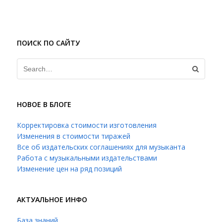
ПОИСК ПО САЙТУ
НОВОЕ В БЛОГЕ
Корректировка стоимости изготовления
Изменения в стоимости тиражей
Все об издательских соглашениях для музыканта
Работа с музыкальными издательствами
Изменение цен на ряд позиций
АКТУАЛЬНОЕ ИНФО
База знаний