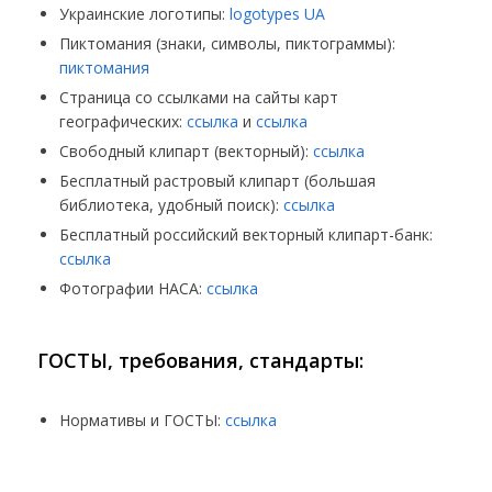
Украинские логотипы:
logotypes UA
Пиктомания (знаки, символы, пиктограммы):
пиктомания
Страница со ссылками на сайты карт
географических:
ссылка
и
ссылка
Свободный клипарт (векторный):
ссылка
Бесплатный растровый клипарт (большая
библиотека, удобный поиск):
ссылка
Бесплатный российский векторный клипарт-банк:
ссылка
Фотографии НАСА:
ссылка
ГОСТЫ, требования, стандарты:
Нормативы и ГОСТЫ:
ссылка